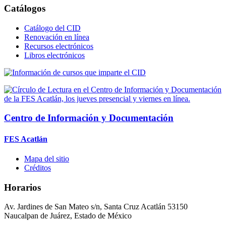
Catálogos
Catálogo del CID
Renovación en línea
Recursos electrónicos
Libros electrónicos
Centro de Información y Documentación
FES Acatlán
Mapa del sitio
Créditos
Horarios
Av. Jardines de San Mateo s/n, Santa Cruz Acatlán 53150
Naucalpan de Juárez, Estado de México