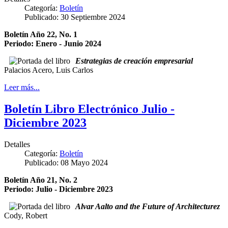
Categoría:
Boletín
Publicado: 30 Septiembre 2024
Boletín Año 22, No. 1
Periodo: Enero - Junio 2024
Estrategias de creación empresarial
Palacios Acero, Luis Carlos
Leer más...
Boletín Libro Electrónico Julio -
Diciembre 2023
Detalles
Categoría:
Boletín
Publicado: 08 Mayo 2024
Boletín Año 21, No. 2
Periodo: Julio - Diciembre 2023
Alvar Aalto and the Future of Architecturez
Cody, Robert