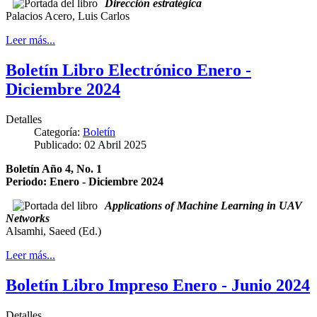
Dirección estratégica
Palacios Acero, Luis Carlos
Leer más...
Boletín Libro Electrónico Enero -
Diciembre 2024
Detalles
Categoría:
Boletín
Publicado: 02 Abril 2025
Boletín Año 4, No. 1
Periodo: Enero - Diciembre 2024
Applications of Machine Learning in UAV
Networks
Alsamhi, Saeed (Ed.)
Leer más...
Boletín Libro Impreso Enero - Junio 2024
Detalles