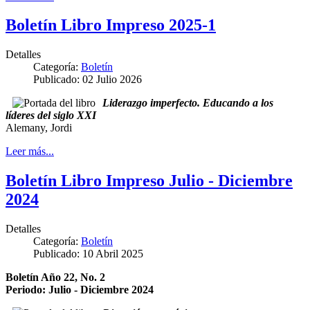
Boletín Libro Impreso 2025-1
Detalles
Categoría:
Boletín
Publicado: 02 Julio 2026
Liderazgo imperfecto. Educando a los
líderes del siglo XXI
Alemany, Jordi
Leer más...
Boletín Libro Impreso Julio - Diciembre
2024
Detalles
Categoría:
Boletín
Publicado: 10 Abril 2025
Boletín Año 22, No. 2
Periodo: Julio - Diciembre 2024