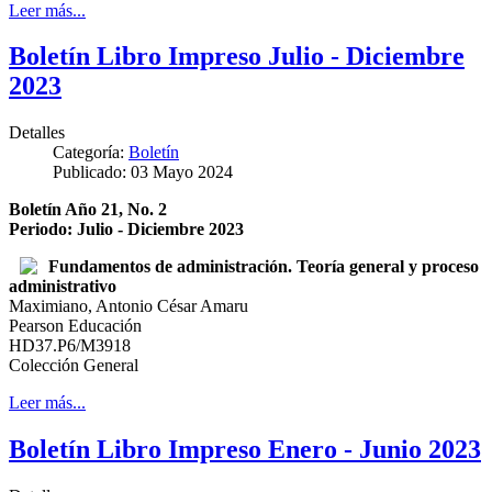
Leer más...
Boletín Libro Impreso Julio - Diciembre
2023
Detalles
Categoría:
Boletín
Publicado: 03 Mayo 2024
Boletín Año 21, No. 2
Periodo: Julio - Diciembre 2023
Fundamentos de administración. Teoría general y proceso
administrativo
Maximiano, Antonio César Amaru
Pearson Educación
HD37.P6/M3918
Colección General
Leer más...
Boletín Libro Impreso Enero - Junio 2023