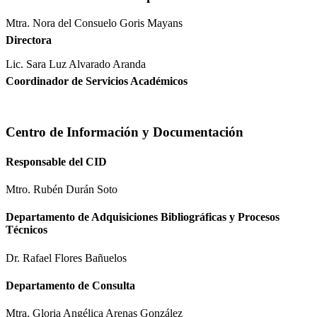
Mtra. Nora del Consuelo Goris Mayans
Directora
Lic. Sara Luz Alvarado Aranda
Coordinador de Servicios Académicos
Centro de Información y Documentación
Responsable del CID
Mtro. Rubén Durán Soto
Departamento de Adquisiciones Bibliográficas y Procesos
Técnicos
Dr. Rafael Flores Bañuelos
Departamento de Consulta
Mtra. Gloria Angélica Arenas González