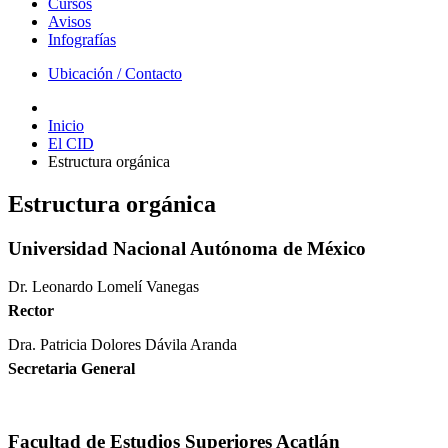
Cursos
Avisos
Infografías
Ubicación / Contacto
Inicio
El CID
Estructura orgánica
Estructura orgánica
Universidad Nacional Autónoma de México
Dr. Leonardo Lomelí Vanegas
Rector
Dra. Patricia Dolores Dávila Aranda
Secretaria General
Facultad de Estudios Superiores Acatlán