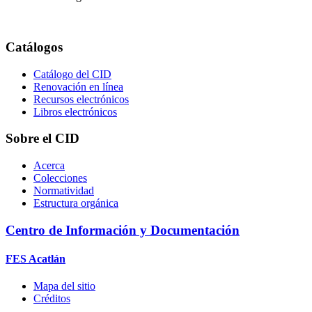
Catálogos
Catálogo del CID
Renovación en línea
Recursos electrónicos
Libros electrónicos
Sobre el CID
Acerca
Colecciones
Normatividad
Estructura orgánica
Centro de Información y Documentación
FES Acatlán
Mapa del sitio
Créditos